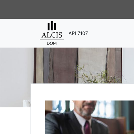
API 7107