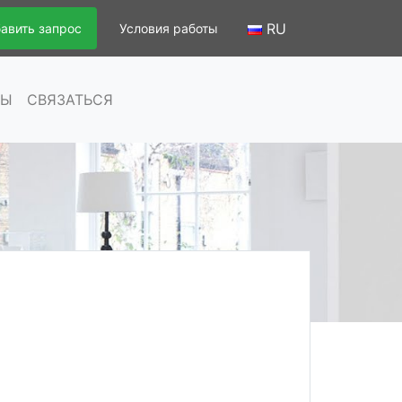
RU
авить запрос
Условия работы
СЫ
СВЯЗАТЬСЯ