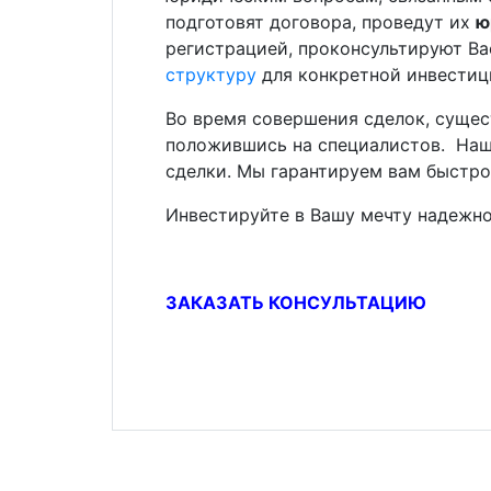
подготовят договора, проведут их
ю
регистрацией, проконсультируют Ва
структуру
для конкретной инвестиц
Во время совершения сделок, сущес
положившись на специалистов. Наш
сделки. Мы гарантируем вам быстро
Инвестируйте в Вашу мечту надежн
ЗАКАЗАТЬ КОНСУЛЬТАЦИЮ