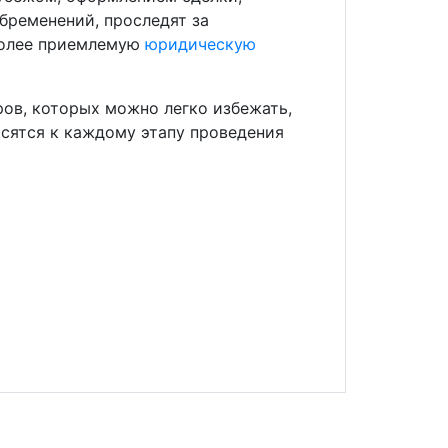
обременений, проследят за
более приемлемую
юридическую
ов, которых можно легко избежать,
сятся к каждому этапу проведения