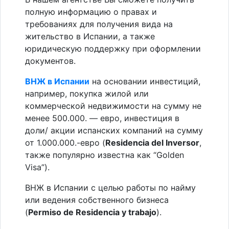
полную информацию о правах и
требованиях для получения вида на
жительство в Испании, а также
юридическую поддержку при оформлении
документов.
ВНЖ в Испании
на основании инвестиций,
например, покупка жилой или
коммерческой недвижимости на сумму не
менее 500.000. — евро, инвестиция в
доли/ акции испанских компаний на сумму
от 1.000.000.-евро (
Residencia del Inversor
,
также популярно известна как “Golden
Visa”).
ВНЖ в Испании с целью работы по найму
или ведения собственного бизнеса
(
Permiso de Residencia y trabajo
).