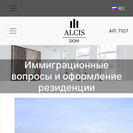
RU
API 7107
Иммиграционные
вопросы и оформление
резиденции