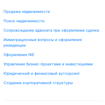
Услуги
Продажа недвижимости
Поиск недвижимости
Сопровождение адвоката при оформлении сделки
Иммиграционные вопросы и оформление
резиденции
Оформление NIE
Управление бизнес-проектами и инвестициями
Юридический и финансовый аутсорсинг
Создание корпоративной структуры
Социальные сети