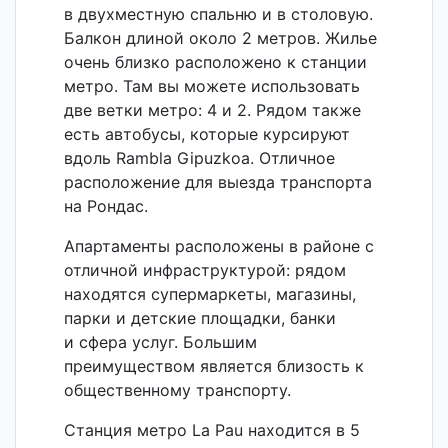
Балкон длиной около 2 метров. Жилье
очень близко расположено к станции
метро. Там вы можете использовать
две ветки метро: 4 и 2. Рядом также
есть автобусы, которые курсируют
вдоль Rambla Gipuzkoa. Отличное
расположение для выезда транспорта
на
Рондас
.
Апартаменты расположены в районе с
отличной инфраструктурой: рядом
находятся супермаркеты, магазины,
парки и детские площадки, банки
и сфера услуг. Большим
преимуществом является близость к
общественному транспорту.
Станция метро La Pau находится в 5
минутах ходьбы от жилья.