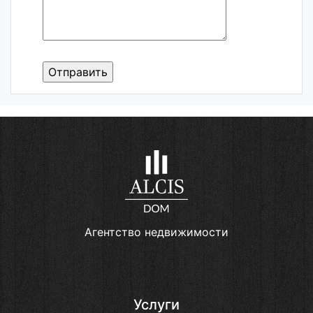
Агентство недвижимости
Услуги