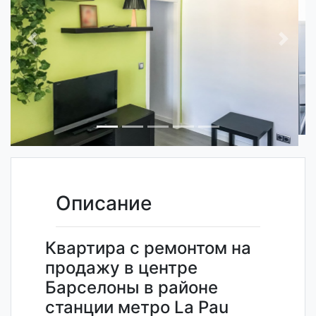
Previous
Next
Описание
Квартира с ремонтом на
продажу в центре
Барселоны в районе
станции метро La Pau