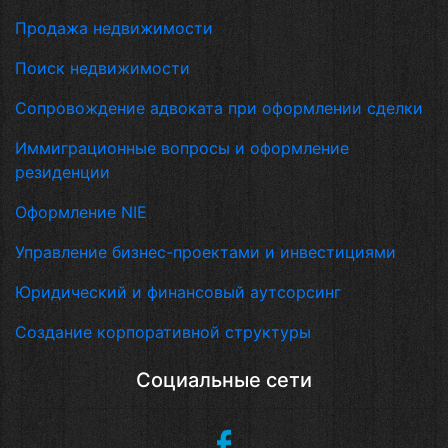
Продажа недвижимости
Поиск недвижимости
Сопровождение адвоката при оформлении сделки
Иммиграционные вопросы и оформление
резиденции
Оформление NIE
Управление бизнес-проектами и инвестициями
Юридический и финансовый аутсорсинг
Создание корпоративной структуры
Социальные сети