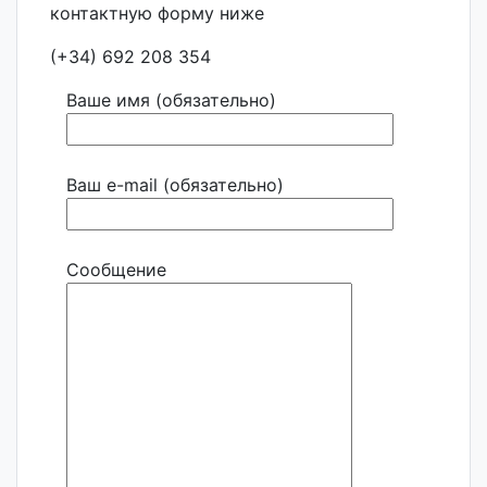
(+34) 692 208 354
Ваше имя (обязательно)
Ваш e-mail (обязательно)
Сообщение