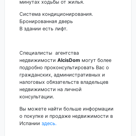
Система кондиционирования.
Бронированная дверь
В здании есть лифт.
Специалисты агентства
недвижимости
AlcisDom
могут более
подробно проконсультировать Вас о
гражданских, административных и
налоговых обязательств владельцев
недвижимости на личной
консультации.
Вы можете найти больше информации
о покупке и продаже недвижимости в
Испании
здесь.