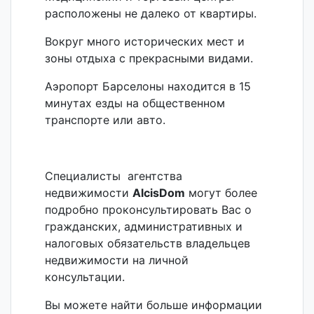
расположены не далеко от квартиры.
Вокруг много исторических мест и
зоны отдыха с прекрасными видами.
Аэропорт Барселоны находится в 15
минутах езды на общественном
транспорте или авто.
Специалисты агентства
недвижимости
AlcisDom
могут более
подробно проконсультировать Вас о
гражданских, административных и
налоговых обязательств владельцев
недвижимости на личной
консультации.
Вы можете найти больше информации