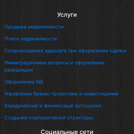
Услуги
Продажа недвижимости
Поиск недвижимости
Сопровождение адвоката при оформлении сделки
Иммиграционные вопросы и оформление
резиденции
Оформление NIE
Управление бизнес-проектами и инвестициями
Юридический и финансовый аутсорсинг
Создание корпоративной структуры
Социальные сети