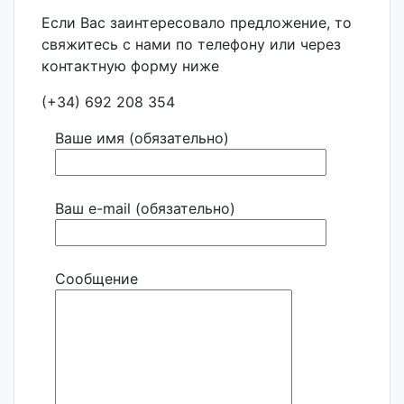
Если Вас заинтересовало предложение, то
свяжитесь с нами по телефону или через
контактную форму ниже
(+34) 692 208 354
Ваше имя (обязательно)
Ваш e-mail (обязательно)
Сообщение