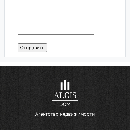
Агентство недвижимости