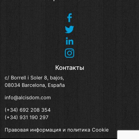
Контакты
c/ Borrell i Soler 8, bajos,
08034 Barcelona, España
info@alcisdom.com
(+34) 692 208 354
(+34) 931 190 297
Правовая информация и политика Cookie