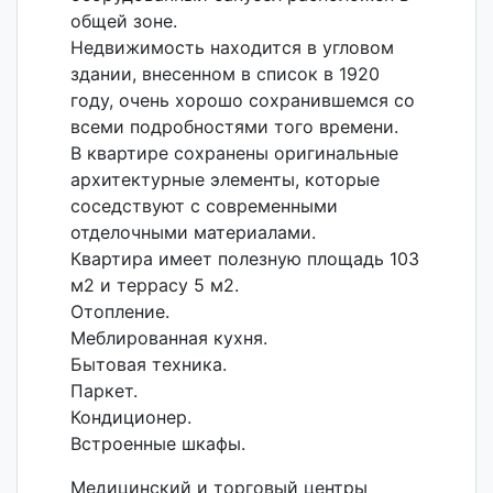
общей зоне.
Недвижимость находится в угловом
здании, внесенном в список в 1920
году, очень хорошо сохранившемся со
всеми подробностями того времени.
В квартире сохранены оригинальные
архитектурные элементы, которые
соседствуют с современными
отделочными материалами.
Квартира имеет полезную площадь 103
м2 и террасу 5 м2.
Отопление.
Меблированная кухня.
Бытовая техника.
Паркет.
Кондиционер.
Встроенные шкафы.
Медицинский и торговый центры