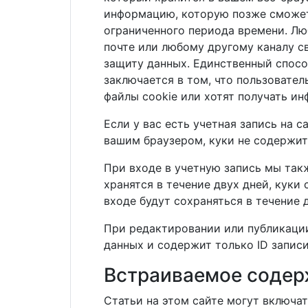
информацию, которую позже сможет 
ограниченного периода времени. Лю
почте или любому другому каналу с
защиту данных. Единственный спосо
заключается в том, что пользовател
файлы cookie или хотят получать ин
Если у вас есть учетная запись на 
вашим браузером, куки не содержит
При входе в учетную запись мы так
хранятся в течение двух дней, куки
входе будут сохраняться в течение 
При редактировании или публикации
данных и содержит только ID записи
Встраиваемое содер
Статьи на этом сайте могут включат