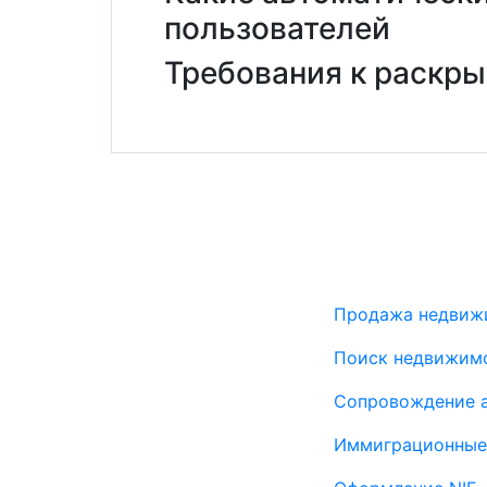
пользователей
Требования к раскр
Продажа недвиж
Поиск недвижим
Сопровождение а
Агентство
Иммиграционные
недвижимости