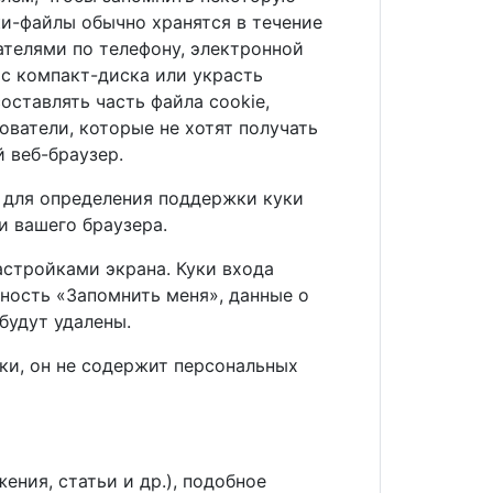
ки-файлы обычно хранятся в течение
ателями по телефону, электронной
с компакт-диска или украсть
ставлять часть файла cookie,
ователи, которые не хотят получать
 веб-браузер.
и для определения поддержки куки
и вашего браузера.
астройками экрана. Куки входа
жность «Запомнить меня», данные о
будут удалены.
ки, он не содержит персональных
ния, статьи и др.), подобное