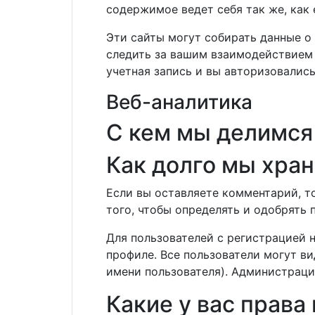
содержимое ведет себя так же, как 
Эти сайты могут собирать данные о 
следить за вашим взаимодействием 
учетная запись и вы авторизовались
Веб-аналитика
С кем мы делимс
Как долго мы хра
Если вы оставляете комментарий, т
того, чтобы определять и одобрять
Для пользователей с регистрацией 
профиле. Все пользователи могут в
имени пользователя). Администраци
Какие у вас права