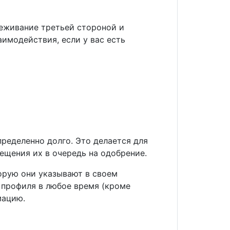
леживание третьей стороной и
имодействия, если у вас есть
ределенно долго. Это делается для
ещения их в очередь на одобрение.
орую они указывают в своем
 профиля в любое время (кроме
мацию.