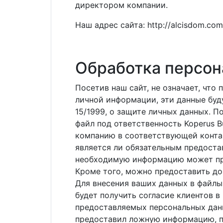
директором компании.
Наш адрес сайта: http://alcisdom.com
Обработка персон
Посетив наш сайт, не означает, чт
личной информации, эти данные буд
15/1999, о защите личных данных. 
файл под ответственность Koperus Bu
компанию в соответствующей контак
является ли обязательным предоста
необходимую информацию может при
Кроме того, можно предоставить до
Для внесения ваших данных в файлы
будет получить согласие клиентов в
предоставляемых персональных данн
предоставил ложную информацию, п