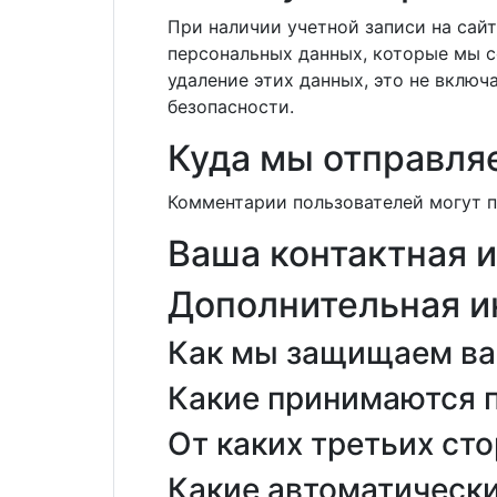
При наличии учетной записи на сай
персональных данных, которые мы с
удаление этих данных, это не включ
безопасности.
Куда мы отправля
Комментарии пользователей могут 
Ваша контактная 
Дополнительная 
Как мы защищаем в
Какие принимаются 
От каких третьих ст
Какие автоматическ