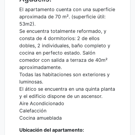
El apartamento cuenta con una superficie
aproximada de 70 m². (superficie útil:
53m2).
Se encuentra totalmente reformado, y
consta de 4 dormitorios: 2 de ellos
dobles, 2 individuales, baño completo y
cocina en perfecto estado. Salón
comedor con salida a terraza de 40m²
aproximadamente.
Todas las habitaciones son exteriores y
luminosas.
El ático se encuentra en una quinta planta
y el edificio dispone de un ascensor.
Aire Acondicionado
Calefacción
Cocina amueblada
Ubicación del apartamento: