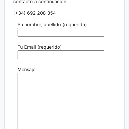
contacto a continuación.
(+34) 692 208 354
Su nombre, apellido (requerido)
Tu Email (requerido)
Mensaje