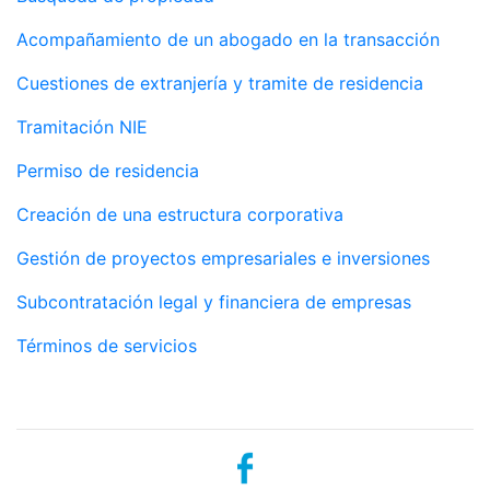
Acompañamiento de un abogado en la transacción
Cuestiones de extranjería y tramite de residencia
Tramitación NIE
Permiso de residencia
Creación de una estructura corporativa
Gestión de proyectos empresariales e inversiones
Subcontratación legal y financiera de empresas
Términos de servicios
Social networks