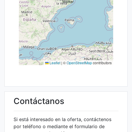
Leaflet
|
©
OpenStreetMap
contributors
Contáctanos
Si está interesado en la oferta, contáctenos
por teléfono o mediante el formulario de