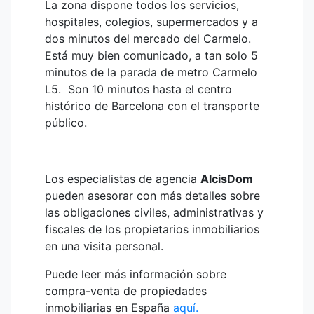
La zona dispone todos los servicios,
hospitales, colegios, supermercados y a
dos minutos del mercado del Carmelo.
Está muy bien comunicado, a tan solo 5
minutos de la parada de metro Carmelo
L5. Son 10 minutos hasta el centro
histórico de Barcelona con el transporte
público.
Los especialistas de agencia
AlcisDom
pueden asesorar con más detalles sobre
las obligaciones civiles, administrativas y
fiscales de los propietarios inmobiliarios
en una visita personal.
Puede leer más información sobre
compra-venta de propiedades
inmobiliarias en España
aquí.