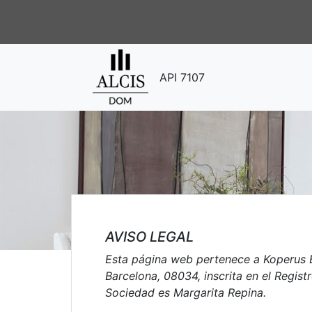
API 7107
AVISO LEGAL
Esta página web pertenece a Koperus Bu
Barcelona, 08034, inscrita en el Regis
Sociedad es Margarita Repina.