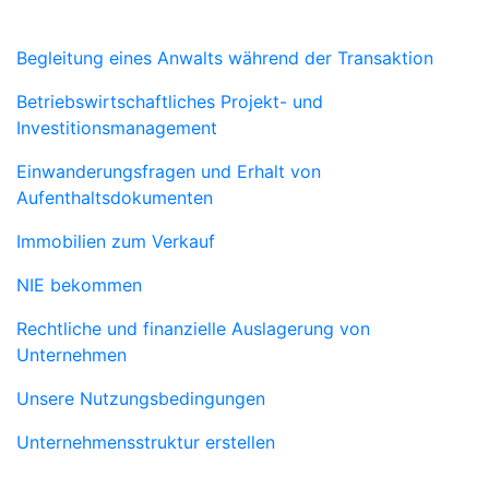
Services
Begleitung eines Anwalts während der Transaktion
Betriebswirtschaftliches Projekt- und
Investitionsmanagement
Einwanderungsfragen und Erhalt von
Aufenthaltsdokumenten
Immobilien zum Verkauf
NIE bekommen
Rechtliche und finanzielle Auslagerung von
Unternehmen
Unsere Nutzungsbedingungen
Unternehmensstruktur erstellen