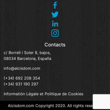
Contacts
c/ Borrell i Soler 8, bajos,
08034 Barcelona, España
info@alcisdom.com
(+34) 692 208 354
(+34) 931 190 297
Informatión Légale et Politique de Cookies
Alcisdom.com Copyright 2020. All rights reserved.