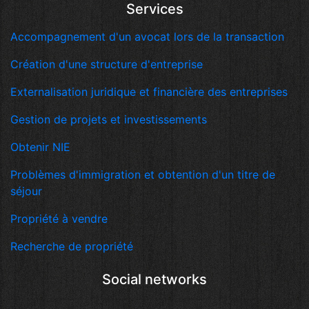
Services
Accompagnement d'un avocat lors de la transaction
Création d'une structure d'entreprise
Externalisation juridique et financière des entreprises
Gestion de projets et investissements
Obtenir NIE
Problèmes d'immigration et obtention d'un titre de
séjour
Propriété à vendre
Recherche de propriété
Social networks